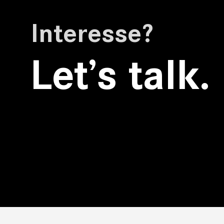
Interesse?
Let’s talk.