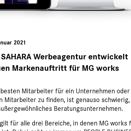
anuar 2021
 SAHARA Werbeagentur entwickelt
en Markenauftritt für MG works
besten Mitarbeiter für ein Unternehmen oder 
n Mitarbeiter zu finden, ist genauso schwierig,
außergewöhnliches Beratungsunternehmen.
gilt für alle drei Bereiche, in denen MG work