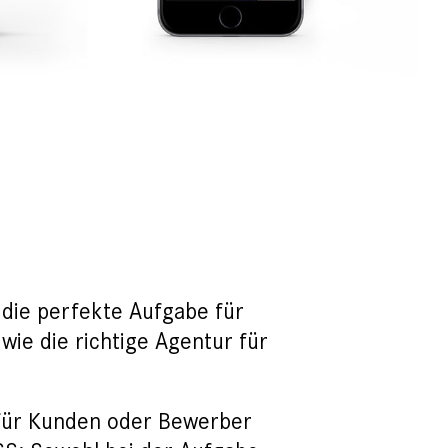
die perfekte Aufgabe für
 wie die richtige Agentur für
s für Kunden oder Bewerber