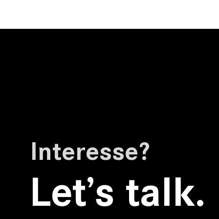
Interesse?
Let’s talk.