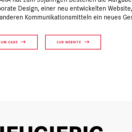
orate Design, einer neu entwickelten Website
anderen Kommunikationsmitteln ein neues Ges
ZUM CASE
ZUR WEBSITE