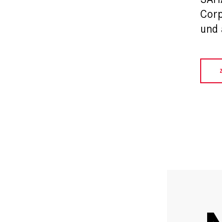
Corp
und 