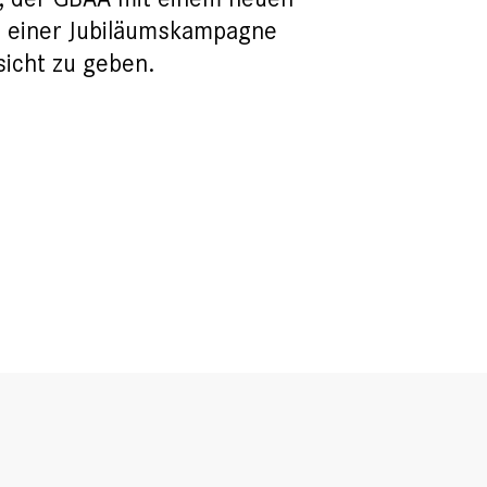
, einer Jubiläumskampagne
icht zu geben.