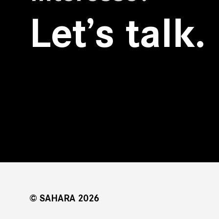
Let’s talk.
© SAHARA 2026