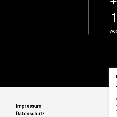
+
wo
Impressum
Datenschutz