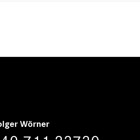
olger Wörner