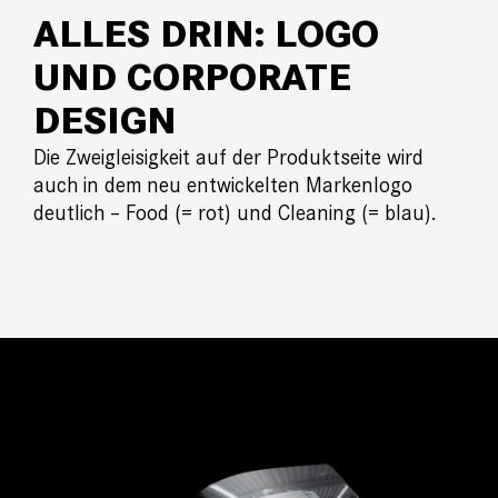
ALLES DRIN:
LOGO
UND CORPORATE
DESIGN
Die Zweigleisigkeit auf der Produktseite wird
auch in dem neu entwickelten Markenlogo
deutlich
–
Food (= rot) und
Cleaning
(= blau).