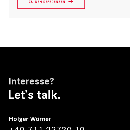
ZU DEN REFERENZEN
Interesse?
Let’s talk.
Holger Wörner