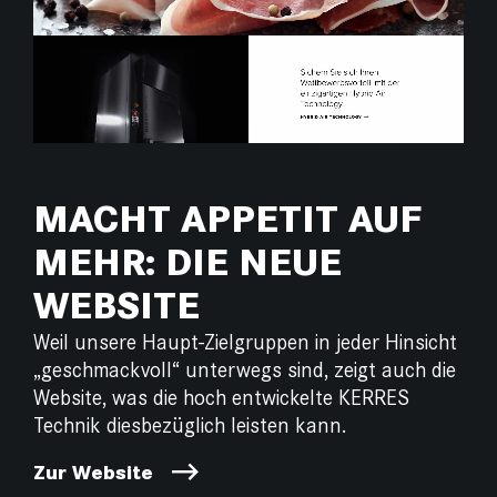
MACHT APPETIT AUF
MEHR: DIE NEUE
WEBSITE
Weil unsere Haupt-Zielgruppen in jeder Hinsicht
„geschmackvoll“ unterwegs sind, zeigt auch die
Website, was die hoch entwickelte KERRES
Technik diesbezüglich leisten kann.
Zur Website