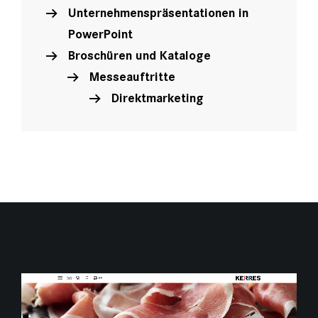
Unternehmenspräsentationen in
PowerPoint
Broschüren und Kataloge
Messeauftritte
Direktmarketing