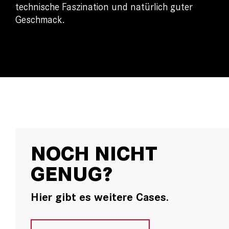
technische Faszination und natürlich guter
Geschmack.
NOCH NICHT
GENUG?
Hier gibt es weitere Cases.