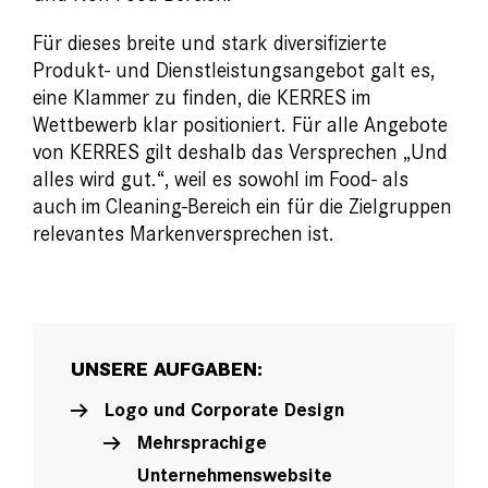
Für dieses breite und stark diversifizierte
Produkt- und Dienstleistungsangebot galt es,
eine Klammer zu finden, die KERRES im
Wettbewerb klar positioniert. Für alle Angebote
von KERRES gilt deshalb das Versprechen „Und
alles wird gut.“, weil es sowohl im Food- als
auch im Cleaning-Bereich ein für die Zielgruppen
relevantes Markenversprechen ist.
UNSERE AUFGABEN:
Logo und Corporate Design
Mehrsprachige
Unternehmenswebsite