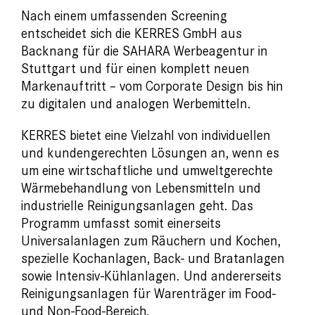
Nach einem umfassenden Screening
entscheidet sich die KERRES GmbH aus
Backnang für die SAHARA Werbeagentur in
Stuttgart und für einen komplett neuen
Markenauftritt – vom Corporate Design bis hin
zu digitalen und analogen Werbemitteln.
KERRES bietet eine Vielzahl von individuellen
und kundengerechten Lösungen an, wenn es
um eine wirtschaftliche und umweltgerechte
Wärmebehandlung von Lebensmitteln und
industrielle Reinigungsanlagen geht. Das
Programm umfasst somit einerseits
Universalanlagen zum Räuchern und Kochen,
spezielle Kochanlagen, Back- und Bratanlagen
sowie Intensiv-Kühlanlagen. Und andererseits
Reinigungsanlagen für Warenträger im Food-
und Non-Food-Bereich.