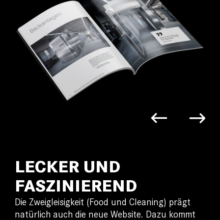
LECKER UND
FASZINIEREND
Die
Zweigleisigkeit
(Food und
Cleaning
)
prägt
natürlich auch die neue Website
. Dazu kommt