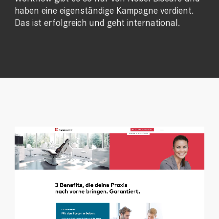
haben eine eigenständige Kampagne verdient.
Das ist erfolgreich und geht international.