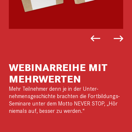
WEBINARREIHE MIT
MEHRWERTEN
Mehr Teilnehmer denn je in der Unter-
nehmensgeschichte brachten die Fortbildungs-
Seminare unter dem Motto NEVER STOP, „Hör
niemals auf, besser zu werden.“