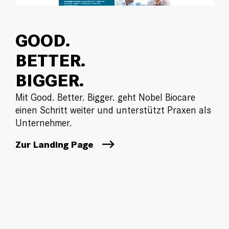
GOOD.
BETTER.
BIGGER.
Mit Good. Better. Bigger. geht Nobel Biocare
einen Schritt weiter und unterstützt Praxen als
Unternehmer.
Zur Landing Page