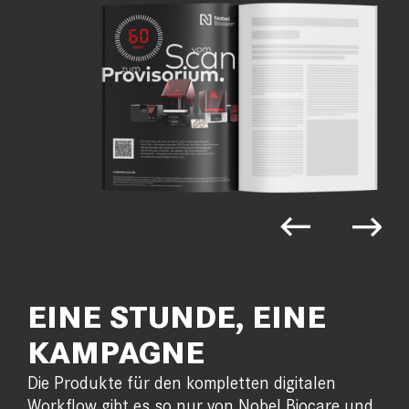
EINE STUNDE, EINE
KAMPAGNE
Die Produkte für den kompletten digitalen
Workflow gibt es so nur von Nobel Biocare und