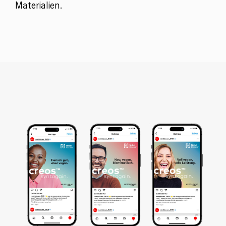
Materialien.