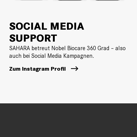
SOCIAL MEDIA
SUPPORT
SAHARA betreut Nobel Biocare 360 Grad – also
auch bei Social Media Kampagnen.
Zum Instagram Profil