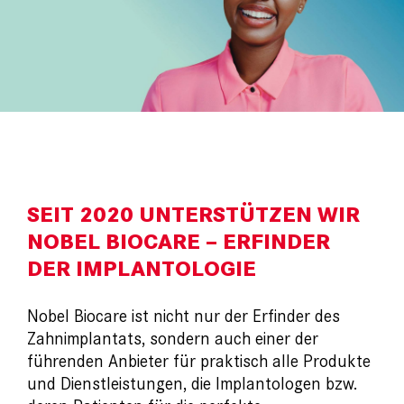
SEIT 2020 UNTERSTÜTZEN WIR
NOBEL BIOCARE – ERFINDER
DER IMPLANTOLOGIE
Nobel Biocare ist nicht nur der Erfinder des
Zahnimplantats, sondern auch einer der
führenden Anbieter für praktisch alle Produkte
und Dienstleistungen, die Implantologen bzw.