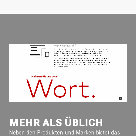
MEHR ALS ÜBLICH
Neben den Produkten und Marken bietet das