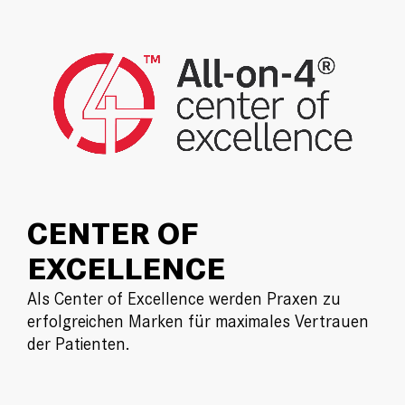
CENTER OF
EXCELLENCE
Als Center of Excellence werden Praxen zu
erfolgreichen Marken für maximales Vertrauen
der Patienten.