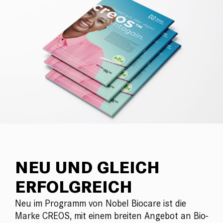
NEU UND GLEICH
ERFOLGREICH
Neu im Programm von Nobel Biocare ist die
Marke CREOS, mit einem breiten Angebot an Bio-