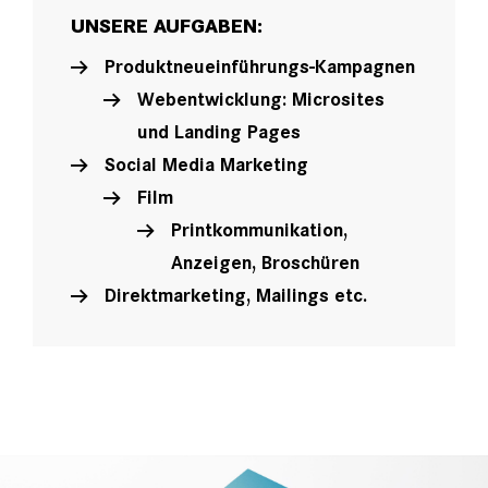
UNSERE AUFGABEN:
Produktneueinführungs-Kampagnen
Webentwicklung: Microsites
und Landing Pages
Social Media Marketing
Film
Printkommunikation,
Anzeigen, Broschüren
Direktmarketing,
Mailings etc.