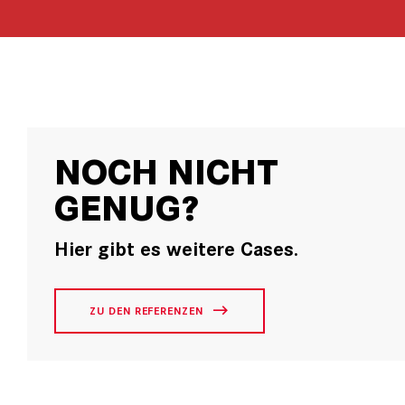
NOCH NICHT
GENUG?
Hier gibt es weitere Cases.
ZU DEN REFERENZEN