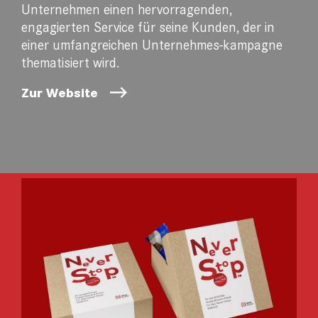
Unternehmen einen hervorragenden,
engagierten Service für seine Kunden, der in
einer umfangreichen Unternehmes-kampagne
thematisiert wird.
Zur Website